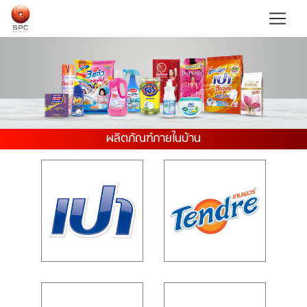
ผลิตภัณฑ์ภายในบ้าน