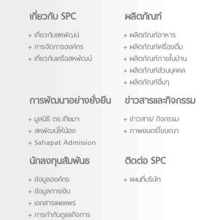
เกี่ยวกับ SPC
ผลิตภัณฑ์
เกี่ยวกับสหพัฒน์
ผลิตภัณฑ์อาหาร
การจัดการองค์กร
ผลิตภัณฑ์เครื่องดื่ม
เกี่ยวกับเครือสหพัฒน์
ผลิตภัณฑ์ภายในบ้าน
ผลิตภัณฑ์ส่่วนบุคคล
ผลิตภัณฑ์อื่นๆ
การพัฒนาอย่างยั่งยืน
ข่าวสารและกิจกรรม
มูลนิธิ ดร.เทียมฯ
ข่าวสาร/ กิจกรรม
สหพัฒน์ให้น้อง
ภาพยนตร์โฆษณา
Sahapat Admission
นักลงทุนสัมพันธ
ติดต่อ SPC
ข้อมูลองค์กร
แผนที่บริษัท
ข้อมูลการเงิน
เอกสารเผยแพร่
การกำกับดูแลกิจการ