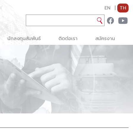
EN
|
TH
นักลงทุนสัมพันธ์
ติดต่อเรา
สมัครงาน