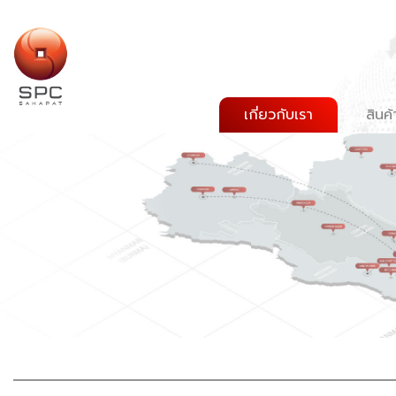
เกี่ยวกับเรา
สินค้