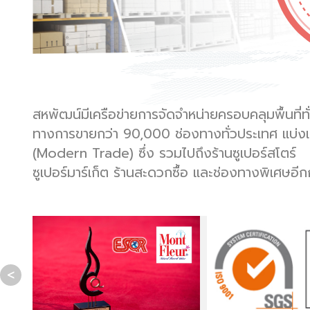
สหพัฒน์มีเครือข่ายการจัดจำหน่ายครอบคลุมพื้นที่
ทางการขายกว่า 90,000 ช่องทางทั่วประเทศ แบ่งเป็น
(Modern Trade) ซึ่ง รวมไปถึงร้านซูเปอร์สโตร์
ซูเปอร์มาร์เก็ต ร้านสะดวกซื้อ และช่องทางพิเศษอีก
<