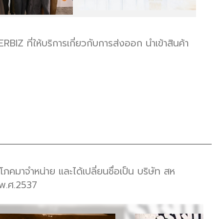
Z ที่ให้บริการเกี่ยวกับการส่งออก นำเข้าสินค้า
โภคมาจำหน่าย และได้เปลี่ยนชื่อเป็น บริษัท สห
 พ.ศ.2537