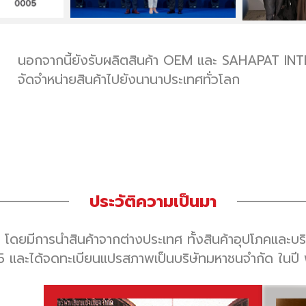
นอกจากนี้ยังรับผลิตสินค้า OEM และ SAHAPAT INTERBI
จัดจำหน่ายสินค้าไปยังนานาประเทศทั่วโลก
ประวัติความเป็นมา
 โดยมีการนำสินค้าจากต่างประเทศ ทั้งสินค้าอุปโภคและบริ
495 และได้จดทะเบียนแปรสภาพเป็นบริษัทมหาชนจำกัด ในปี