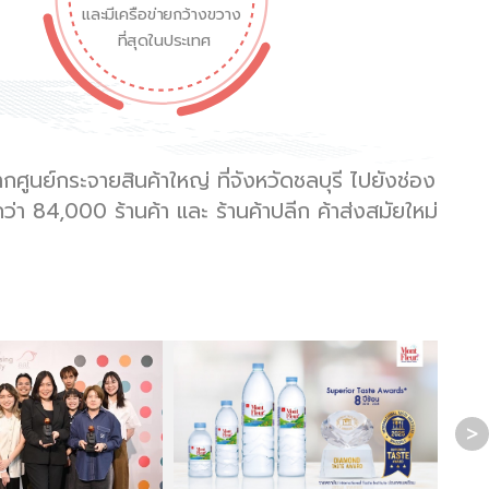
และมีเครือข่ายกว้างขวาง
ที่สุดในประเทศ
ูนย์กระจายสินค้าใหญ่ ที่จังหวัดชลบุรี ไปยังช่อง
่า 84,000 ร้านค้า และ ร้านค้าปลีก ค้าส่งสมัยใหม่
>