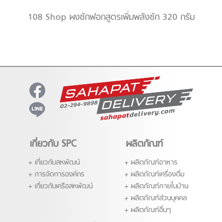
10
108 Shop ผงซักฟอกสูตรเพิ่มพลังซัก 320 กรัม
เกี่ยวกับ SPC
ผลิตภัณฑ์
เกี่ยวกับสหพัฒน์
ผลิตภัณฑ์อาหาร
การจัดการองค์กร
ผลิตภัณฑ์เครื่องดื่ม
เกี่ยวกับเครือสหพัฒน์
ผลิตภัณฑ์ภายในบ้าน
ผลิตภัณฑ์ส่่วนบุคคล
ผลิตภัณฑ์อื่นๆ