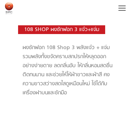
108 SHOP ผงซักฟอก 3 แจ๋ว+แจ่ม
ผงซักฟอก 108 Shop 3 พลังแจ๋ว + แจ่ม
รวมพลังทั้งขจัดคราบสกปรกให้หลุดออก
อย่างง่ายดาย ลดกลิ่นอับ ให้กลิ่นหอมสดชื่น
ติดทนนาน และช่วยให้ให้ผ้าขาวและผ้าสี คง
ความขาวสว่างสดใสดูเหมือนใหม่ ใช้ได้กับ
เครื่องฝาบนและซักมือ