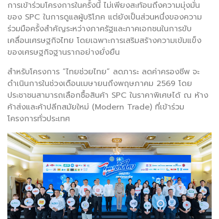
การเข้าร่วมโครงการในครั้งนี้ ไม่เพียงสะท้อนถึงความมุ่งมั่น
ของ SPC ในการดูแลผู้บริโภค แต่ยังเป็นส่วนหนึ่งของความ
ร่วมมือครั้งสำคัญระหว่างภาครัฐและภาคเอกชนในการขับ
เคลื่อนเศรษฐกิจไทย โดยเฉพาะการเสริมสร้างความเข้มแข็ง
ของเศรษฐกิจฐานรากอย่างยั่งยืน
สำหรับโครงการ “ไทยช่วยไทย” ลดภาระ ลดค่าครองชีพ จะ
ดำเนินการในช่วงเดือนเมษายนถึงพฤษภาคม 2569 โดย
ประชาชนสามารถเลือกซื้อสินค้า SPC ในราคาพิเศษได้ ณ ห้าง
ค้าส่งและค้าปลีกสมัยใหม่ (Modern Trade) ที่เข้าร่วม
โครงการทั่วประเทศ