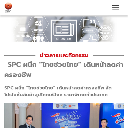
ข่าวสารและกิจกรรม
SPC ผนึก “ไทยช่วยไทย” เดินหน้าลดค่า
ครองชีพ
SPC ผนึก “ไทยช่วยไทย” เดินหน้าลดค่าครองชีพ จัด
โปรโมชันสินค้าอุปโภคบริโภค ราคาพิเศษทั่วประเทศ