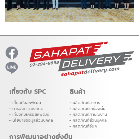
เกี่ยวกับ SPC
สินค้า
เกี่ยวกับสหพัฒน์
ผลิตภัณฑ์อาหาร
การจัดการองค์กร
ผลิตภัณฑ์เครื่องดื่ม
เกี่ยวกับเครือสหพัฒน์
ผลิตภัณฑ์ภายในบ้าน
นโยบายข้อมูลส่วนบุคคล
ผลิตภัณฑ์ส่่วนบุคคล
ผลิตภัณฑ์อื่นๆ
การพัฒนาอย่างยั่งยืน