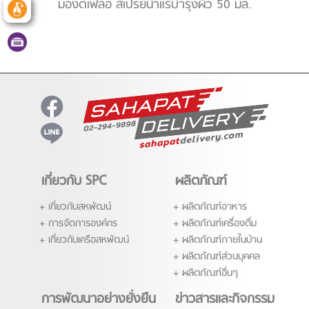
มองต์เฟลอ สเปรย์น้ำแร่บำรุงผิว 50 มล.
เกี่ยวกับ SPC
ผลิตภัณฑ์
เกี่ยวกับสหพัฒน์
ผลิตภัณฑ์อาหาร
การจัดการองค์กร
ผลิตภัณฑ์เครื่องดื่ม
เกี่ยวกับเครือสหพัฒน์
ผลิตภัณฑ์ภายในบ้าน
ผลิตภัณฑ์ส่่วนบุคคล
ผลิตภัณฑ์อื่นๆ
การพัฒนาอย่างยั่งยืน
ข่าวสารและกิจกรรม