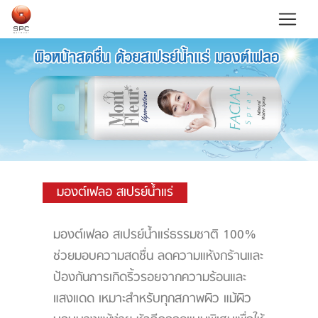
มองต์เฟลอ สเปรย์น้ำแร่
มองต์เฟลอ สเปรย์น้ำแร่ธรรมชาติ 100%
ช่วยมอบความสดชื่น ลดความแห้งกร้านและ
ป้องกันการเกิดริ้วรอยจากความร้อนและ
แสงแดด เหมาะสำหรับทุกสภาพผิว แม้ผิว