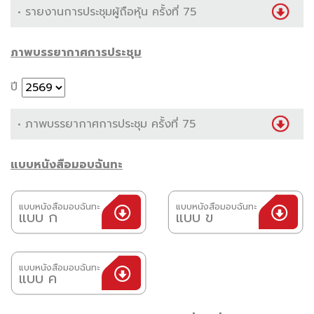
• รายงานการประชุมผู้ถือหุ้น ครั้งที่ 75
ภาพบรรยากาศการประชุม
ปี
• ภาพบรรยากาศการประชุม ครั้งที่ 75
แบบหนังสือมอบฉันทะ
แบบหนังสือมอบฉันทะ
แบบหนังสือมอบฉันทะ
แบบ ก
แบบ ข
แบบหนังสือมอบฉันทะ
แบบ ค