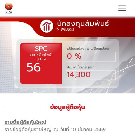
นักลงทุนสัมพันธ์
> เพิ่มเติม
SPC
เปลี่ยนแปลง (% เปลี่ยนแปลง)
0 %
ราคาหลักทรัพย์
(THB)
56
ปริมาณซื้อขาย (หุ้น)
14,300
ข้อมูลผู้ถือหุ้น
รายชื่อผู้ถือหุ้นใหญ่
รายชื่อผู้ถือหุ้นรายใหญ่ ณ วันที่ 10 มีนาคม 2569