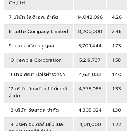
Co.,Ltd.
7 บริษัท ไอ.ดี.เอฟ. จำกัด
14,042,096
4.26
8 Lotte Company Limited
8,200,000
2.48
9 นาย สำเริง มนูญผล
5,709,444
1.73
10 Kewpie Corporation
5,219,737
1.58
11 นาง ศิรินา ปวโรฬารวิทยา
4,631,033
1.40
12 บริษัท อี่ทงเทียนไท้ บีเอสซี
4,375,085
1.33
จำกัด
13 บริษัท ชัยลาดล จำกัด
4,305,024
1.30
14 บริษัท อินเตอร์เนชั่นแนล
4,011,000
1.22