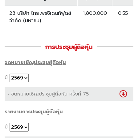
23 บริษัท ไทยเพรซิเดนท์ฟูดส์
1,800,000
0.55
จำกัด (มหาชน)
การประชุมผู้ถือหุ้น
จดหมายเชิญประชุมผู้ถือหุ้น
ปี
• จดหมายเชิญประชุมผู้ถือหุ้น ครั้งที่ 75
รายงานการประชุมผู้ถือหุ้น
ปี