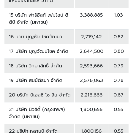
แลบบอราทอรีส์ จำกัด
15 บริษัท ฟาร์อีสท์ เฟมไลน์ ดี
3,388,885
1.03
ดีบี จำกัด (มหาชน)
16 นาย บุญชัย โชควัฒนา
2,719,142
0.82
17 บริษัท บุญวัฒนโชค จำกัด
2,644,500
0.80
18 บริษัท วิทยาสิทธิ์ จำกัด
2,593,666
0.79
19 บริษัท สมบัติธนา จำกัด
2,576,063
0.78
20 บริษัท บีเอสซี โซ อิน จำกัด
2,216,666
0.67
21 บริษัท นิวซิตี้ (กรุงเทพฯ)
1,800,656
0.55
จำกัด (มหาชน)
22 บริษัท หลานปู่ จำกัด
1,800,156
0.55